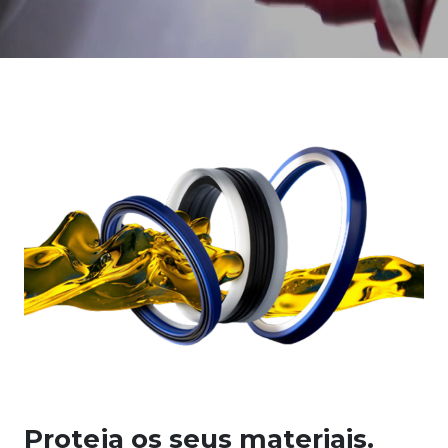
Proteja os seus materiais.