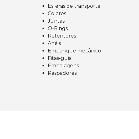
Esferas de transporte
Colares
Juntas
O-Rings
Retentores
Anéis
Empanque mecânico
Fitas-guia
Embalagens
Raspadores