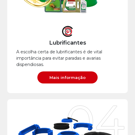
Lubrificantes
A escolha certa de lubrificantes é de vital
importância para evitar paradas e avarias
dispendiosas.
Mais informação
04