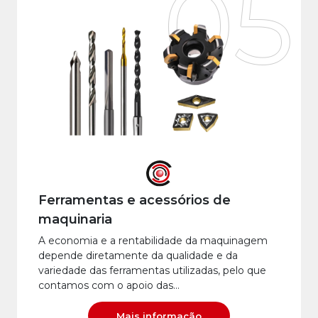
05
Ferramentas e acessórios de
maquinaria
A economia e a rentabilidade da maquinagem
depende diretamente da qualidade e da
variedade das ferramentas utilizadas, pelo que
contamos com o apoio das…
Mais informação