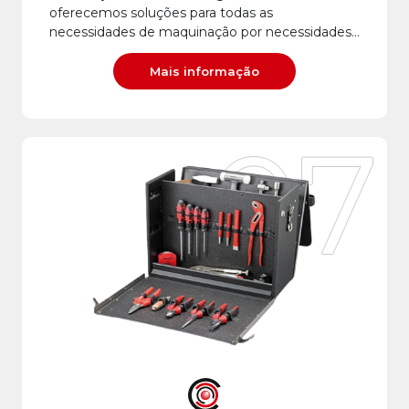
oferecemos soluções para todas as
necessidades de maquinação por necessidades…
Mais informação
07