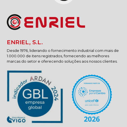
ENRIEL, S.L.
Desde 1976, liderando o fornecimento industrial com mais de
1.000.000 de itens registrados, fornecendo as melhores
marcas do setor e oferecendo soluções aos nossos clientes.