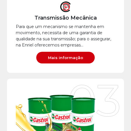
Transmissão Mecânica
Para que um mecanismo se mantenha em
movimento, necessita de uma garantia de
qualidade na sua transmissão; para o assegurar,
na Enriel oferecemos empresas…
Mais informação
03