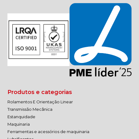
Produtos e categorias
Rolamentos E Orientação Linear
Transmissão Mecânica
Estanquidade
Maquinaria
Ferramentas e acessórios de maquinaria
Lubrificantes