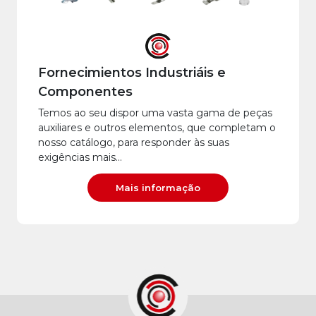
Fornecimientos Industriáis e
Componentes
Temos ao seu dispor uma vasta gama de peças
auxiliares e outros elementos, que completam o
nosso catálogo, para responder às suas
exigências mais…
Mais informação