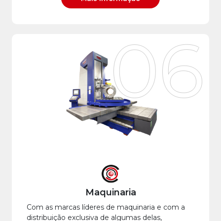
06
Maquinaria
Com as marcas líderes de maquinaria e com a
distribuição exclusiva de algumas delas,