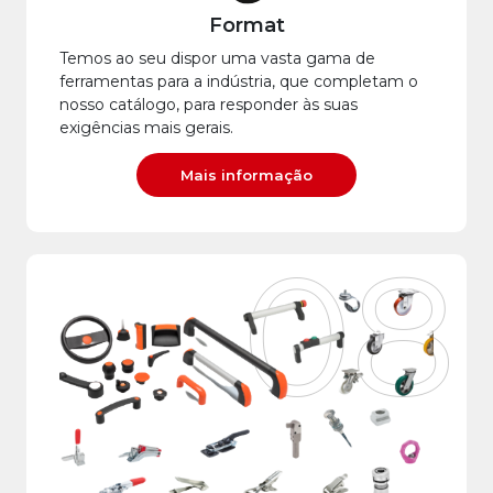
Format
Temos ao seu dispor uma vasta gama de
ferramentas para a indústria, que completam o
nosso catálogo, para responder às suas
exigências mais gerais.
Mais informação
08