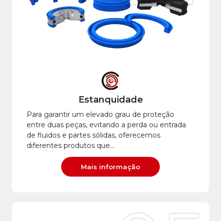
Estanquidade
Para garantir um elevado grau de proteção
entre duas peças, evitando a perda ou entrada
de fluidos e partes sólidas, oferecemos
diferentes produtos que…
Mais informação