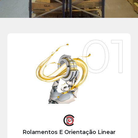
01
Rolamentos E Orientação Linear