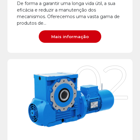
De forma a garantir uma longa vida útil, a sua
eficácia e reduzir a manutenção dos
mecanismos. Oferecemos uma vasta gama de
produtos de…
Mais informação
02