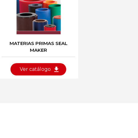
MATERIAS PRIMAS SEAL
MAKER
Ver catálogo