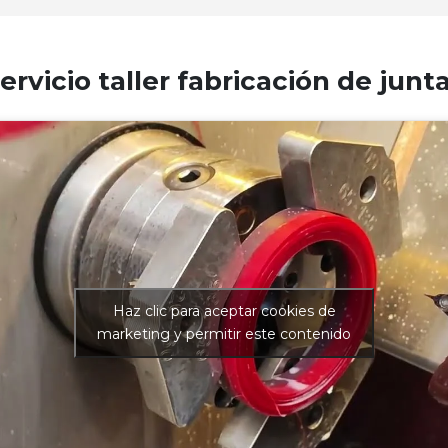
ervicio taller fabricación de junt
Haz clic para aceptar cookies de
marketing y permitir este contenido