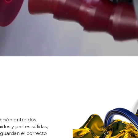
cción entre dos
idos y partes sólidas,
guardan el correcto