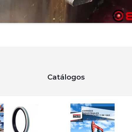
Catálogos