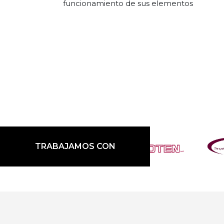
funcionamiento de sus elementos
TRABAJAMOS CON