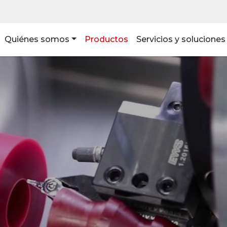
Quiénes somos
Productos
Servicios y soluciones