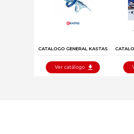
CATALOGO GENERAL KASTAS
CATALO
Ver catálogo