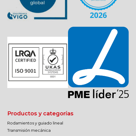
Productos y categorías
Rodamientos y guiado lineal
Transmisión mecánica