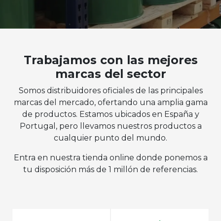
Trabajamos con las mejores
marcas del sector
Somos distribuidores oficiales de las principales
marcas del mercado, ofertando una amplia gama
de productos. Estamos ubicados en España y
Portugal, pero llevamos nuestros productos a
cualquier punto del mundo.
Entra en nuestra tienda online donde ponemos a
tu disposición más de 1 millón de referencias.