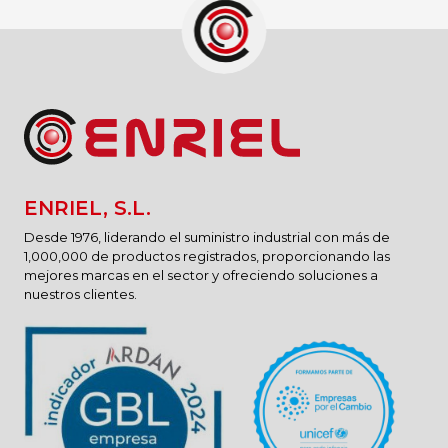
ENRIEL, S.L.
Desde 1976, liderando el suministro industrial con más de
1,000,000 de productos registrados, proporcionando las
mejores marcas en el sector y ofreciendo soluciones a
nuestros clientes.