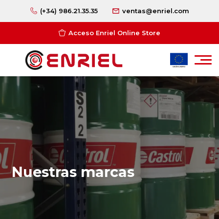
(+34) 986.21.35.35
ventas@enriel.com
Acceso Enriel Online Store
Nuestras marcas