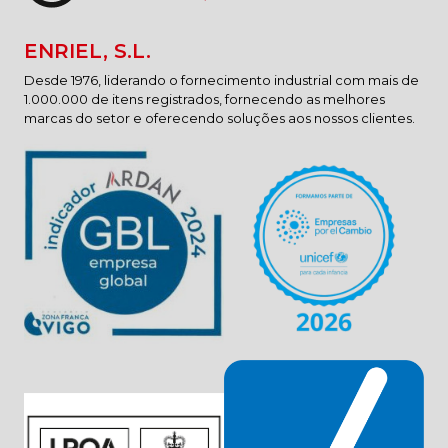
ENRIEL, S.L.
Desde 1976, liderando o fornecimento industrial com mais de
1.000.000 de itens registrados, fornecendo as melhores
marcas do setor e oferecendo soluções aos nossos clientes.