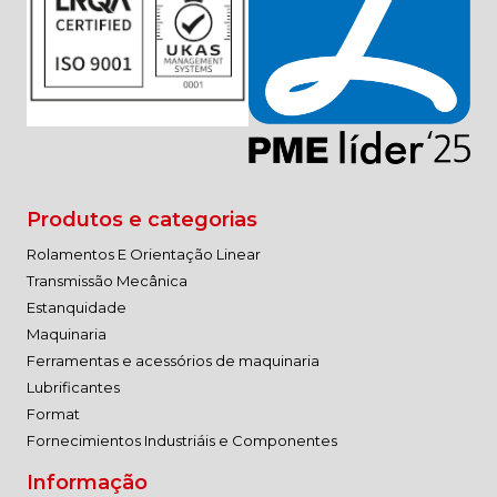
Produtos e categorias
Rolamentos E Orientação Linear
Transmissão Mecânica
Estanquidade
Maquinaria
Ferramentas e acessórios de maquinaria
Lubrificantes
Format
Fornecimientos Industriáis e Componentes
Informação