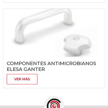
COMPONENTES ANTIMICROBIANOS
ELESA GANTER
VER MÁS