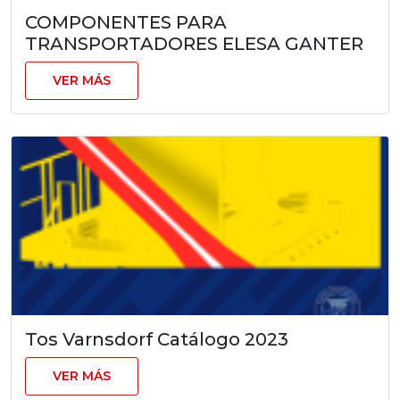
COMPONENTES PARA
TRANSPORTADORES ELESA GANTER
VER MÁS
Tos Varnsdorf Catálogo 2023
VER MÁS