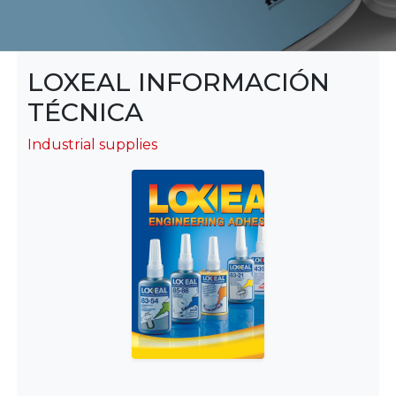
LOXEAL INFORMACIÓN
TÉCNICA
Industrial supplies