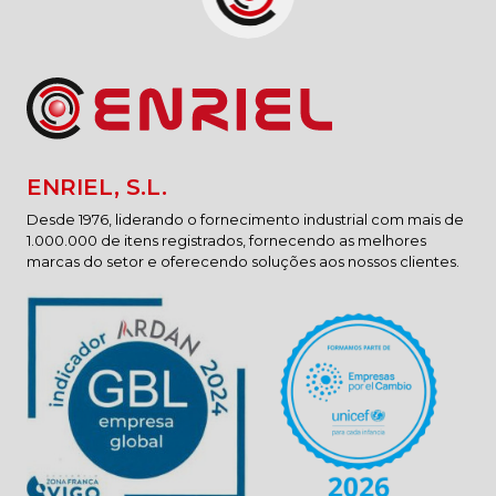
ENRIEL, S.L.
Desde 1976, liderando o fornecimento industrial com mais de
1.000.000 de itens registrados, fornecendo as melhores
marcas do setor e oferecendo soluções aos nossos clientes.