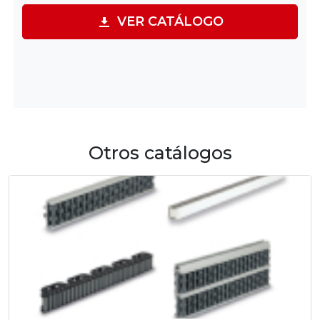
VER CATÁLOGO
Otros catálogos