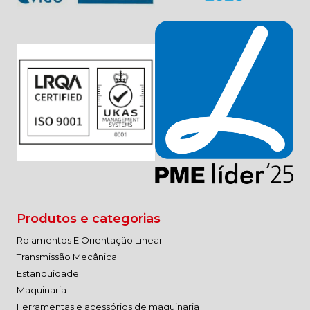
Produtos e categorias
Rolamentos E Orientação Linear
Transmissão Mecânica
Estanquidade
Maquinaria
Ferramentas e acessórios de maquinaria