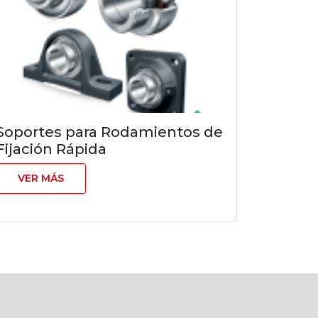
Soportes para Rodamientos de
Fijación Rápida
VER MÁS