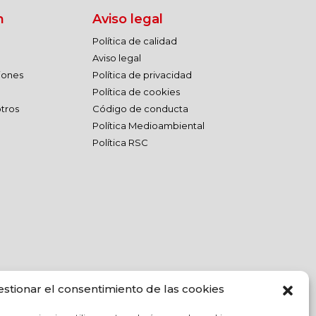
n
Aviso legal
Política de calidad
Aviso legal
ciones
Política de privacidad
Política de cookies
tros
Código de conducta
Política Medioambiental
Política RSC
estionar el consentimiento de las cookies