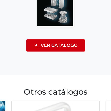
VER CATÁLOGO
Otros catálogos