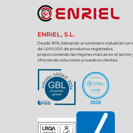
ENRIEL, S.L.
Desde 1976, liderando el suministro industrial con
de 1,000,000 de productos registrados,
proporcionando las mejores marcas en el sector 
ofreciendo soluciones a nuestros clientes.