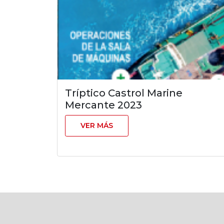
Tríptico Castrol Marine
Mercante 2023
VER MÁS