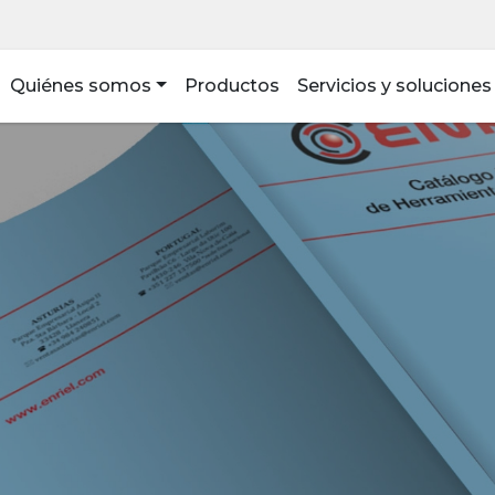
Quiénes somos
Productos
Servicios y soluciones