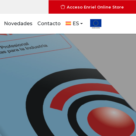
Acceso Enriel Online Store
Novedades
Contacto
ES