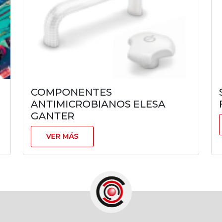
COMPONENTES
ANTIMICROBIANOS ELESA
GANTER
VER MÁS