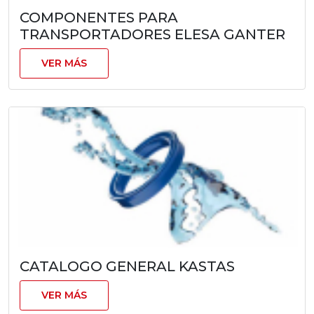
COMPONENTES PARA
TRANSPORTADORES ELESA GANTER
VER MÁS
CATALOGO GENERAL KASTAS
VER MÁS