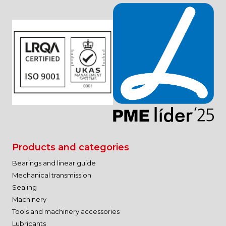
Products and categories
Bearings and linear guide
Mechanical transmission
Sealing
Machinery
Tools and machinery accessories
Lubricants