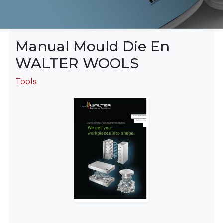
Manual Mould Die En
WALTER WOOLS
Tools