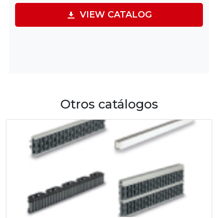
VIEW CATALOG
Otros catálogos