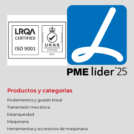
Productos y categorías
Rodamientos y guiado lineal
Transmisión mecánica
Estanqueidad
Maquinaria
Herramientas y accesorios de maquinaria