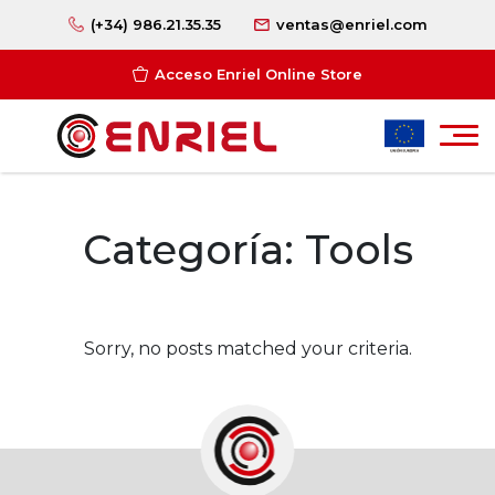
(+34) 986.21.35.35
ventas@enriel.com
Acceso Enriel Online Store
Categoría:
Tools
Sorry, no posts matched your criteria.