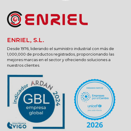
ENRIEL, S.L.
Desde 1976, liderando el suministro industrial con más de
1,000,000 de productos registrados, proporcionando las
mejores marcas en el sector y ofreciendo soluciones a
nuestros clientes.