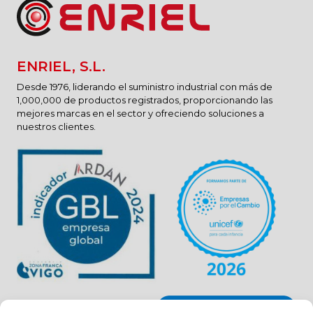
ENRIEL, S.L.
Desde 1976, liderando el suministro industrial con más de
1,000,000 de productos registrados, proporcionando las
mejores marcas en el sector y ofreciendo soluciones a
nuestros clientes.