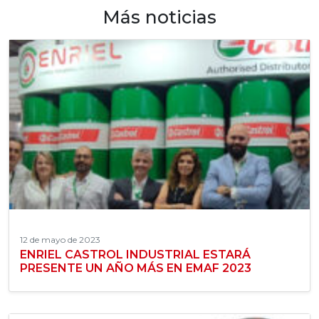
Más noticias
12 de mayo de 2023
ENRIEL CASTROL INDUSTRIAL ESTARÁ
PRESENTE UN AÑO MÁS EN EMAF 2023