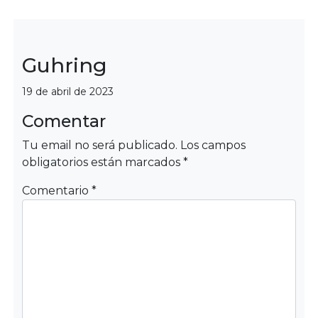
Guhring
Categorías
19 de abril de 2023
Comentar
Tu email no será publicado.
Los campos
obligatorios están marcados
*
Comentario
*