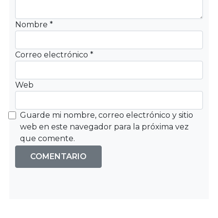
Nombre
*
Correo electrónico
*
Web
Guarde mi nombre, correo electrónico y sitio
web en este navegador para la próxima vez
que comente.