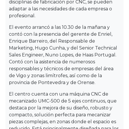
disciplinas de fabricación por CNC, se pueden
adaptar a las necesidades de cada empresa o
profesional.
El evento arrancó a las 10.30 de la mañana y
contó con la presencia del gerente de Enriel,
Enrique Barreiro, del Responsable de
Marketing, Hugo Cunha, y del Senior Technical
Sales Engineer, Nuno Lopes, de Haas Portugal.
Contó con la asistencia de numerosos
responsables y técnicos de empresas del área
de Vigo y zonas limítrofes, así como de la
provincia de Pontevedra y de Orense.
El centro cuenta con una máquina CNC de
mecanizado UMC-500 de 5 ejes continuos, que
destaca por la mejora de su diseño, robusto y
compacto, solución perfecta para mecanizar
piezas complejas, en zonas donde el espacio es
reducido. Está principalmente diseñada para los