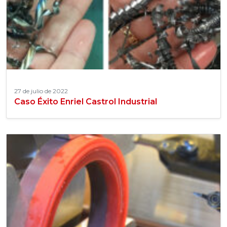
27 de julio de 2022
Caso Éxito Enriel Castrol Industrial