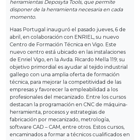
herramientas Deposyta Tools, que permite
disponer de la herramienta necesaria en cada
momento.
Haas Portugal inauguró el pasado jueves, 6 de
abril, en colaboración con ENRIEL, su nuevo
Centro de Formación Técnica en Vigo. Este
nuevo centro está ubicado en las instalaciones
de Enriel Vigo, en la Avda. Ricardo Mella 119; su
objetivo primordial es ayudar al tejido industrial
gallego con una amplia oferta de formación
técnica, para mejorar la competitividad de las
empresas y favorecer la empleabilidad a los
profesionales del mecanizado. Entre los cursos
destacan la programación en CNC de máquina-
herramienta, procesos y estrategias de
fabricación por mecanizado, metrología,
software CAD – CAM, entre otros. Estos cursos,
encaminados a formar a técnicos cualificados en