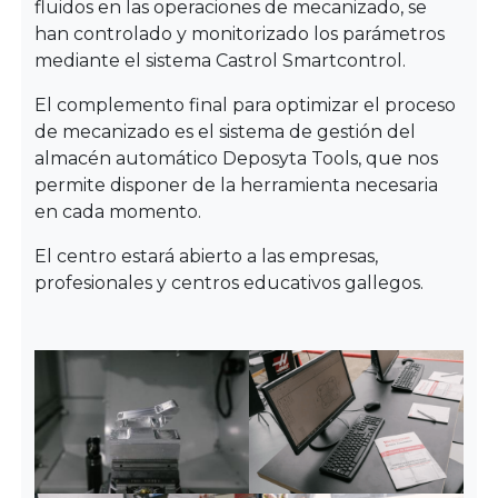
fluidos en las operaciones de mecanizado, se
han controlado y monitorizado los parámetros
mediante el sistema Castrol Smartcontrol.
El complemento final para optimizar el proceso
de mecanizado es el sistema de gestión del
almacén automático Deposyta Tools, que nos
permite disponer de la herramienta necesaria
en cada momento.
El centro estará abierto a las empresas,
profesionales y centros educativos gallegos.