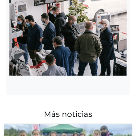
Más noticias