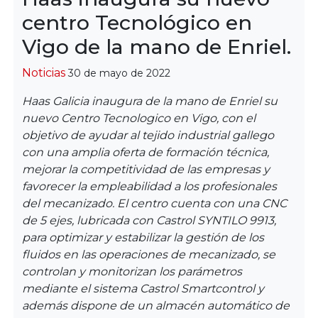
centro Tecnológico en
Vigo de la mano de Enriel.
Categorías
Noticias
30 de mayo de 2022
Haas Galicia inaugura de la mano de Enriel su
nuevo Centro Tecnologico en Vigo, con el
objetivo de ayudar al tejido industrial gallego
con una amplia oferta de formación técnica,
mejorar la competitividad de las empresas y
favorecer la empleabilidad a los profesionales
del mecanizado. El centro cuenta con una CNC
de 5 ejes, lubricada con Castrol SYNTILO 9913,
para optimizar y estabilizar la gestión de los
fluidos en las operaciones de mecanizado, se
controlan y monitorizan los parámetros
mediante el sistema Castrol Smartcontrol y
además dispone de un almacén automático de