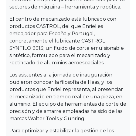
sectores de máquina – herramienta y robótica.
El centro de mecanizado está lubricado con
productos CASTROL, del que Enriel es
embajador para España y Portugal,
concretamente el lubricante CASTROL
SYNTILO 9913; un fluido de corte emulsionable
sintético, formulado para el mecanizado y
rectificado de aluminios aeroespaciales.
Los asistentes a la jornada de inauguración
pudieron conocer la filosofía de Haas, y los
productos que Enriel representa, al presenciar
el mecanizado en tiempo real de una pieza, en
aluminio. El equipo de herramientas de corte de
precisión y de amarre empleadas ha sido de las
marcas Walter Tools y Guhring.
Para optimizar y estabilizar la gestión de los