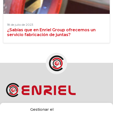
18 de julio de 2023
¿Sabías que en Enriel Group ofrecemos un
servicio fabricación de juntas?
ENRIEL, S.L.
Gestionar el