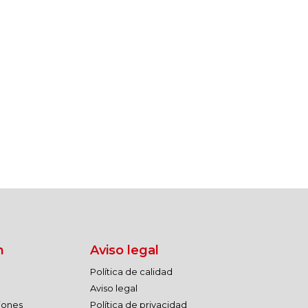
n
Aviso legal
Política de calidad
Aviso legal
ciones
Política de privacidad