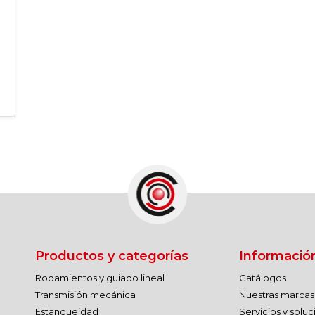
Productos y categorías
Informació
Rodamientos y guiado lineal
Catálogos
Transmisión mecánica
Nuestras marcas
Estanqueidad
Servicios y solu