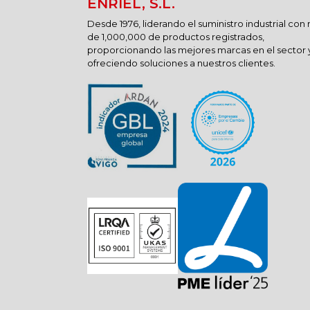
ENRIEL, S.L.
Desde 1976, liderando el suministro industrial con
de 1,000,000 de productos registrados,
proporcionando las mejores marcas en el sector 
ofreciendo soluciones a nuestros clientes.