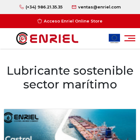
(+34) 986.21.35.35
ventas@enriel.com
Acceso Enriel Online Store
Lubricante sostenible
sector marítimo