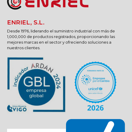
ENRIEL, S.L.
Desde 1976, liderando el suministro industrial con más de
1,000,000 de productos registrados, proporcionando las
mejores marcas en el sector y ofreciendo soluciones a
nuestros clientes.