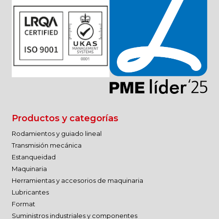
Productos y categorías
Rodamientos y guiado lineal
Transmisión mecánica
Estanqueidad
Maquinaria
Herramientas y accesorios de maquinaria
Lubricantes
Format
Suministros industriales y componentes