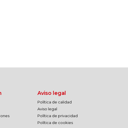
n
Aviso legal
Política de calidad
Aviso legal
ciones
Política de privacidad
Política de cookies