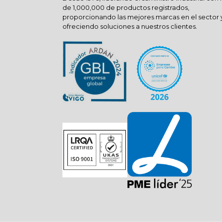
de 1,000,000 de productos registrados,
proporcionando las mejores marcas en el sector 
ofreciendo soluciones a nuestros clientes.