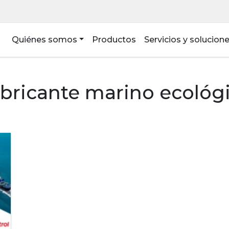
Quiénes somos
Productos
Servicios y solucion
bricante marino ecológ