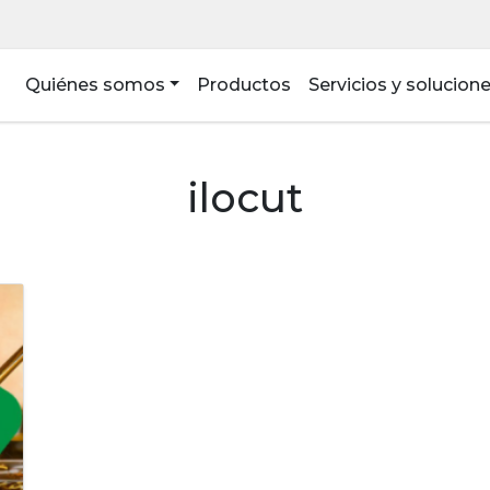
Quiénes somos
Productos
Servicios y solucion
ilocut