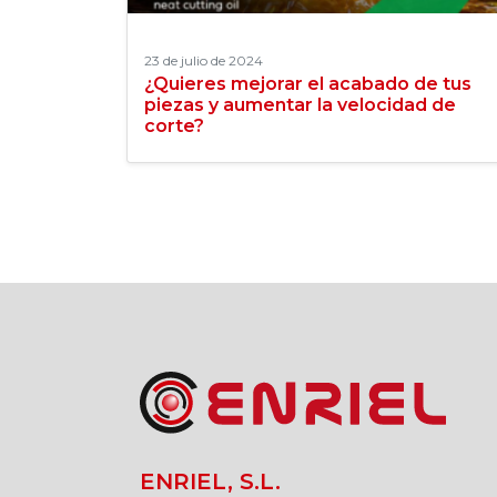
23 de julio de 2024
¿Quieres mejorar el acabado de tus
piezas y aumentar la velocidad de
corte?
ENRIEL, S.L.