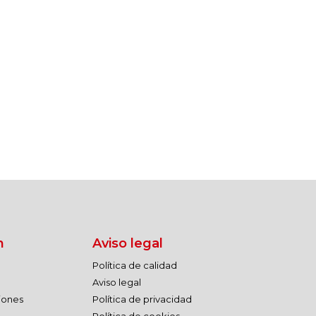
n
Aviso legal
Política de calidad
Aviso legal
ciones
Política de privacidad