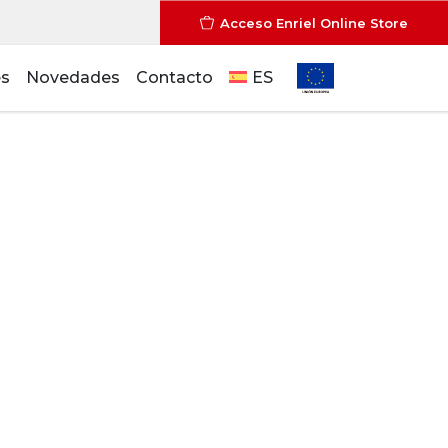
Acceso Enriel Online Store
es
Novedades
Contacto
ES