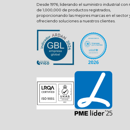
Desde 1976, liderando el suministro industrial con
de 1,000,000 de productos registrados,
proporcionando las mejores marcas en el sector 
ofreciendo soluciones a nuestros clientes.