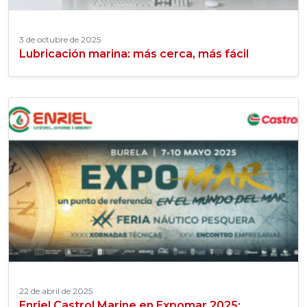
3 de octubre de 2025
Lubricación marina: más cerca, más fácil
22 de abril de 2025
Enriel Castrol Marine en Expomar 2025: