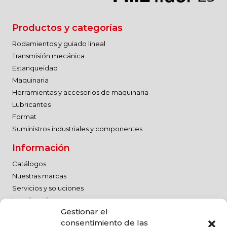
Productos y categorías
Rodamientos y guiado lineal
Transmisión mecánica
Estanqueidad
Maquinaria
Herramientas y accesorios de maquinaria
Lubricantes
Format
Suministros industriales y componentes
Información
Catálogos
Nuestras marcas
Servicios y soluciones
Localización
Gestionar el
Trabaja con nosotros
consentimiento de las