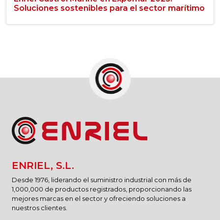
Soluciones sostenibles para el sector marítimo
ENRIEL, S.L.
Desde 1976, liderando el suministro industrial con más de
1,000,000 de productos registrados, proporcionando las
mejores marcas en el sector y ofreciendo soluciones a
nuestros clientes.