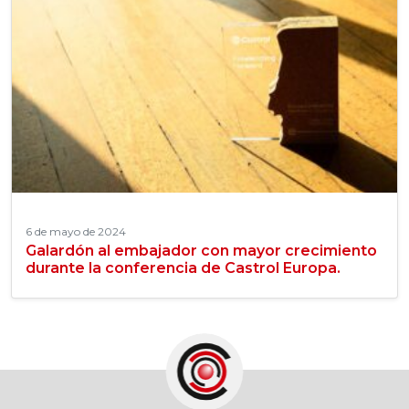
6 de mayo de 2024
Galardón al embajador con mayor crecimiento
durante la conferencia de Castrol Europa.