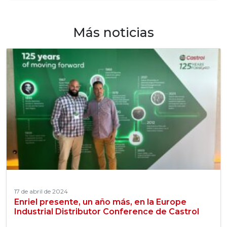
Más noticias
17 de abril de 2024
Enriel presente, un año más, en la Europe
Industrial Distributor Conference de Castrol