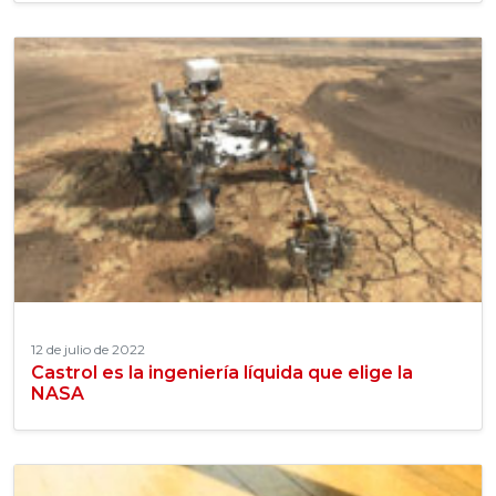
12 de julio de 2022
Castrol es la ingeniería líquida que elige la
NASA