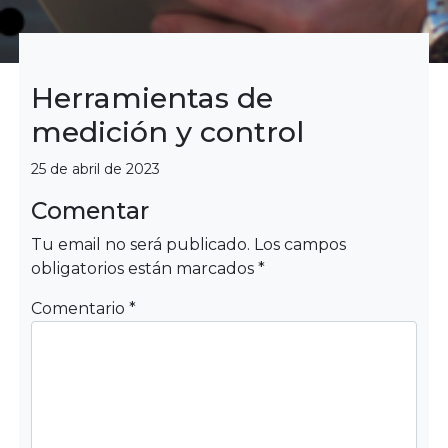
Herramientas de
medición y control
Categorías
25 de abril de 2023
Comentar
Tu email no será publicado.
Los campos
obligatorios están marcados
*
Comentario
*