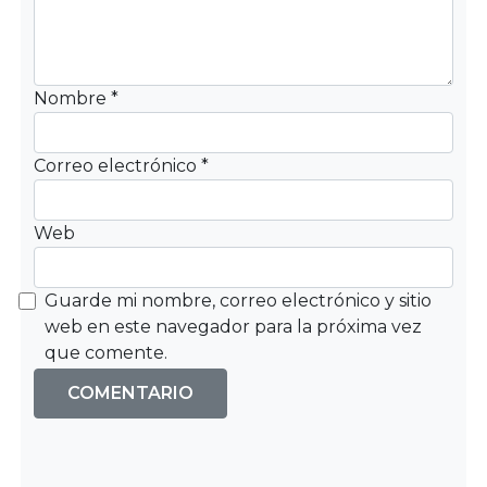
Nombre
*
Correo electrónico
*
Web
Guarde mi nombre, correo electrónico y sitio
web en este navegador para la próxima vez
que comente.