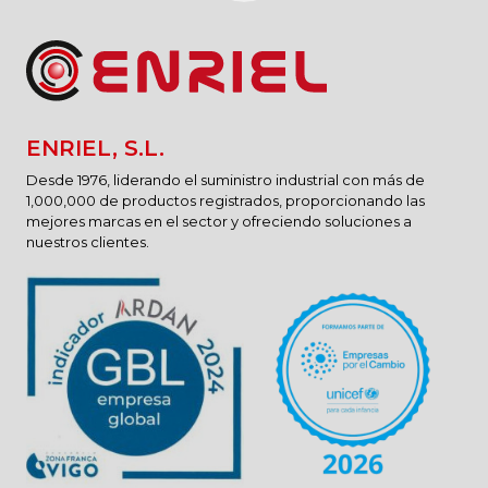
ENRIEL, S.L.
Desde 1976, liderando el suministro industrial con más de
1,000,000 de productos registrados, proporcionando las
mejores marcas en el sector y ofreciendo soluciones a
nuestros clientes.