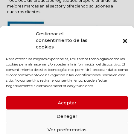
1,000,000 de productos registrados, proporcionando las
mejores marcas en el sector y ofreciendo soluciones a
nuestros clientes.
Gestionar el
consentimiento de las
cookies
Para ofrecer las mejores experiencias, utilizamos tecnologías como las
cookies para almacenar y/o acceder a la información del dispositivo. El
consentimiento de estas tecnologías nos permitirá procesar datos como
el comportamiento de navegación o las identificaciones únicas en este
sitio. No consentir o retirar el consentimiento, puede afectar
negativamente a ciertas características y funciones.
Aceptar
Denegar
Ver preferencias