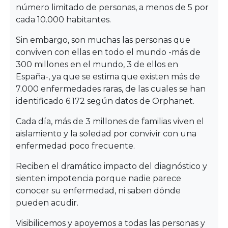
número limitado de personas, a menos de 5 por
cada 10.000 habitantes.
Sin embargo, son muchas las personas que
conviven con ellas en todo el mundo -más de
300 millones en el mundo, 3 de ellos en
España-, ya que se estima que existen más de
7.000 enfermedades raras, de las cuales se han
identificado 6.172 según datos de Orphanet.
Cada día, más de 3 millones de familias viven el
aislamiento y la soledad por convivir con una
enfermedad poco frecuente.
Reciben el dramático impacto del diagnóstico y
sienten impotencia porque nadie parece
conocer su enfermedad, ni saben dónde
pueden acudir.
Visibilicemos y apoyemos a todas las personas y