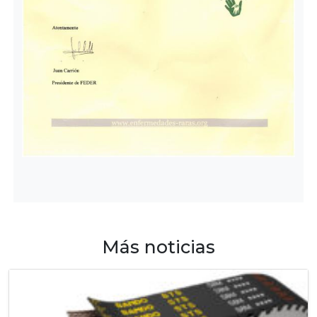
Más noticias