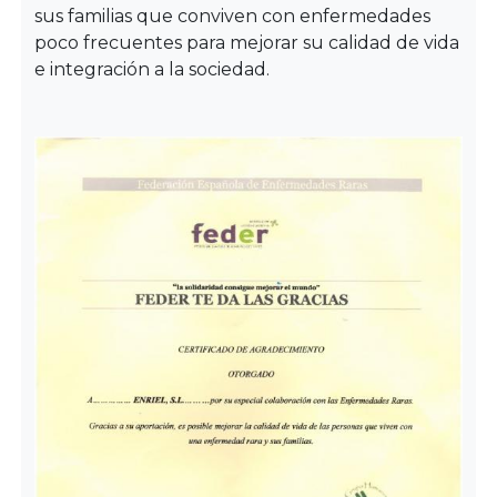
sus familias que conviven con enfermedades
poco frecuentes para mejorar su calidad de vida
e integración a la sociedad.