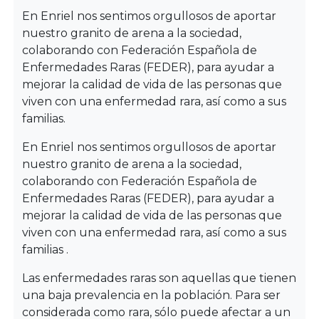
En Enriel nos sentimos orgullosos de aportar
nuestro granito de arena a la sociedad,
colaborando con Federación Española de
Enfermedades Raras (FEDER), para ayudar a
mejorar la calidad de vida de las personas que
viven con una enfermedad rara, así como a sus
familias.
En Enriel nos sentimos orgullosos de aportar
nuestro granito de arena a la sociedad,
colaborando con Federación Española de
Enfermedades Raras (FEDER), para ayudar a
mejorar la calidad de vida de las personas que
viven con una enfermedad rara, así como a sus
familias .
Las enfermedades raras son aquellas que tienen
una baja prevalencia en la población. Para ser
considerada como rara, sólo puede afectar a un