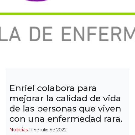
Enriel colabora para
mejorar la calidad de vida
de las personas que viven
con una enfermedad rara.
Categorías
Noticias
11 de julio de 2022