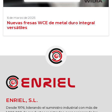
6 de marzo de 2025
Nuevas fresas WCE de metal duro integral
versátiles
ENRIEL, S.L.
Desde 1976, liderando el suministro industrial con más de