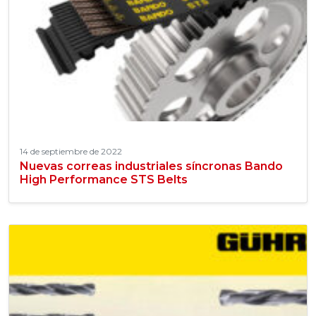
14 de septiembre de 2022
Nuevas correas industriales síncronas Bando
High Performance STS Belts