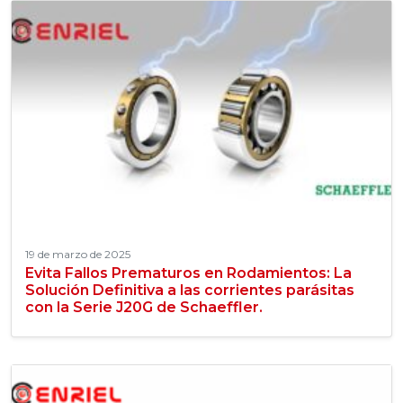
19 de marzo de 2025
Evita Fallos Prematuros en Rodamientos: La
Solución Definitiva a las corrientes parásitas
con la Serie J20G de Schaeffler.