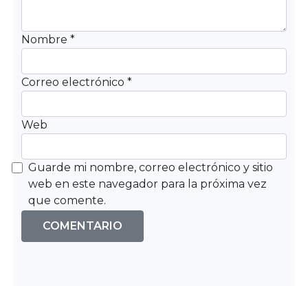
Nombre
*
Correo electrónico
*
Web
Guarde mi nombre, correo electrónico y sitio
web en este navegador para la próxima vez
que comente.