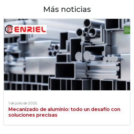
Más noticias
1 de julio de 2025
Mecanizado de aluminio: todo un desafío con
soluciones precisas