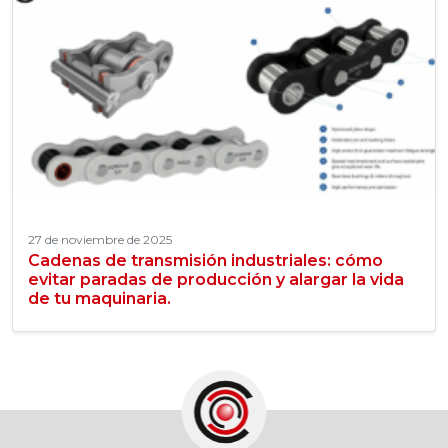
27 de noviembre de 2025
Cadenas de transmisión industriales: cómo
evitar paradas de producción y alargar la vida
de tu maquinaria.