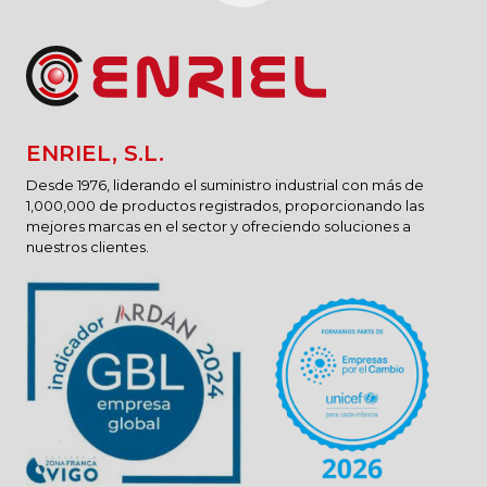
ENRIEL, S.L.
Desde 1976, liderando el suministro industrial con más de
1,000,000 de productos registrados, proporcionando las
mejores marcas en el sector y ofreciendo soluciones a
nuestros clientes.