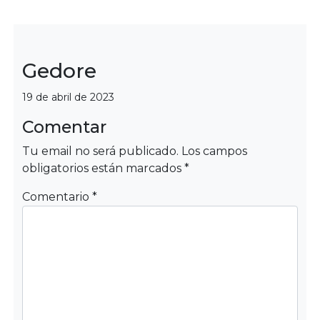
Gedore
Categorías
19 de abril de 2023
Comentar
Tu email no será publicado.
Los campos
obligatorios están marcados
*
Comentario
*