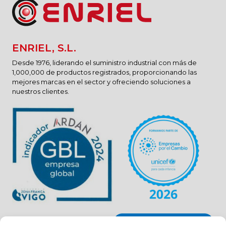
ENRIEL, S.L.
Desde 1976, liderando el suministro industrial con más de
1,000,000 de productos registrados, proporcionando las
mejores marcas en el sector y ofreciendo soluciones a
nuestros clientes.