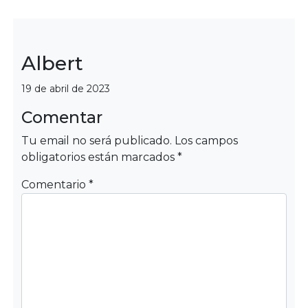
Albert
Categorías
19 de abril de 2023
Comentar
Tu email no será publicado.
Los campos
obligatorios están marcados
*
Comentario
*