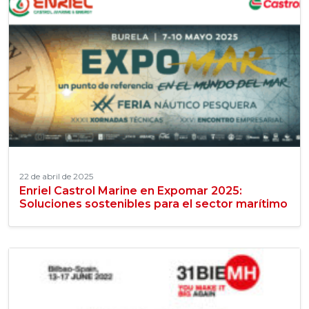
22 de abril de 2025
Enriel Castrol Marine en Expomar 2025:
Soluciones sostenibles para el sector marítimo