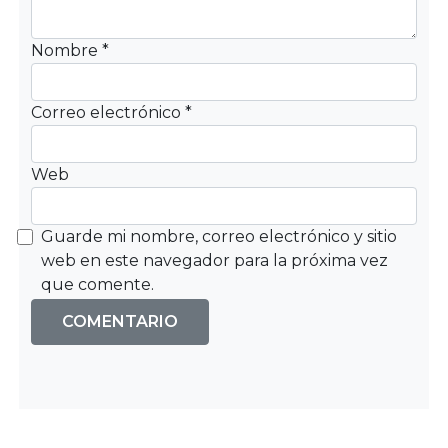
Nombre
*
Correo electrónico
*
Web
Guarde mi nombre, correo electrónico y sitio
web en este navegador para la próxima vez
que comente.