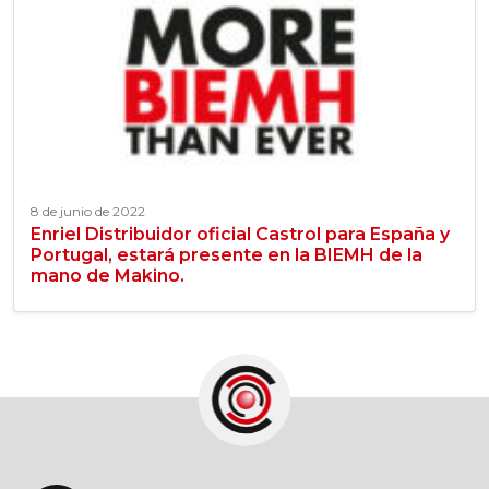
8 de junio de 2022
Enriel Distribuidor oficial Castrol para España y
Portugal, estará presente en la BIEMH de la
mano de Makino.