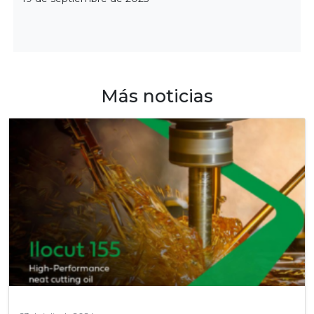
Más noticias