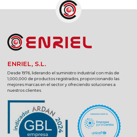
ENRIEL, S.L.
Desde 1976, liderando el suministro industrial con más de
1,000,000 de productos registrados, proporcionando las
mejores marcas en el sector y ofreciendo soluciones a
nuestros clientes.