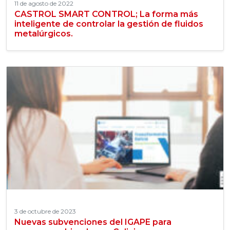
11 de agosto de 2022
CASTROL SMART CONTROL; La forma más
inteligente de controlar la gestión de fluidos
metalúrgicos.
3 de octubre de 2023
Nuevas subvenciones del IGAPE para