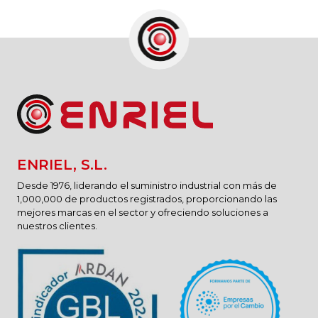
ENRIEL, S.L.
Desde 1976, liderando el suministro industrial con más de
1,000,000 de productos registrados, proporcionando las
mejores marcas en el sector y ofreciendo soluciones a
nuestros clientes.