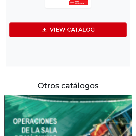
VIEW CATALOG
Otros catálogos