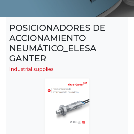
POSICIONADORES DE
ACCIONAMIENTO
NEUMÁTICO_ELESA
GANTER
Industrial supplies