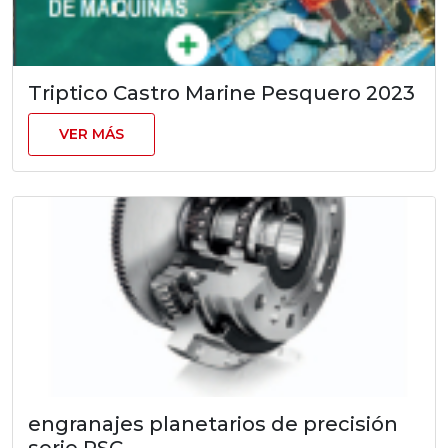
Triptico Castro Marine Pesquero 2023
VER MÁS
engranajes planetarios de precisión