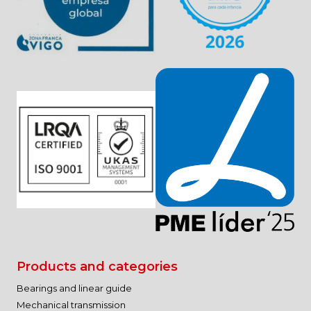
Products and categories
Bearings and linear guide
Mechanical transmission