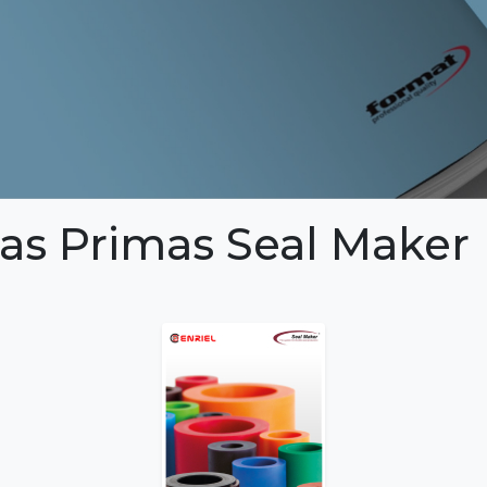
as Primas Seal Maker