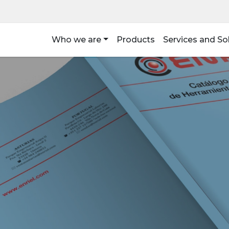
Who we are
Products
Services and So