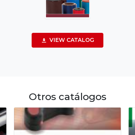
VIEW CATALOG
Otros catálogos