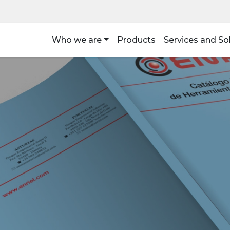
Who we are
Products
Services and So