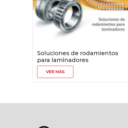
Soluciones de rodamientos
para laminadores
VER MÁS