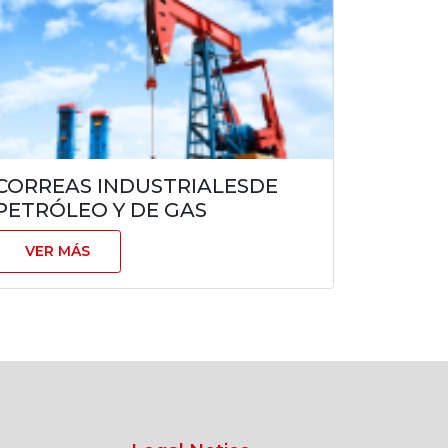
CORREAS INDUSTRIALESDE
PETRÓLEO Y DE GAS
VER MÁS