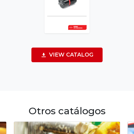
VIEW CATALOG
Otros catálogos