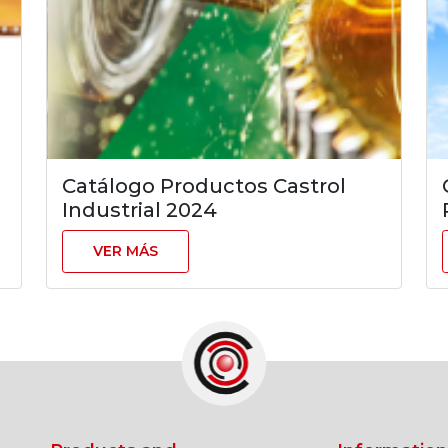
Catálogo Productos Castrol
Industrial 2024
VER MÁS