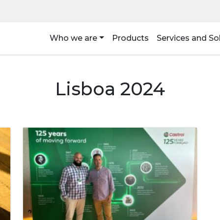
Who we are
Products
Services and So
Lisboa 2024